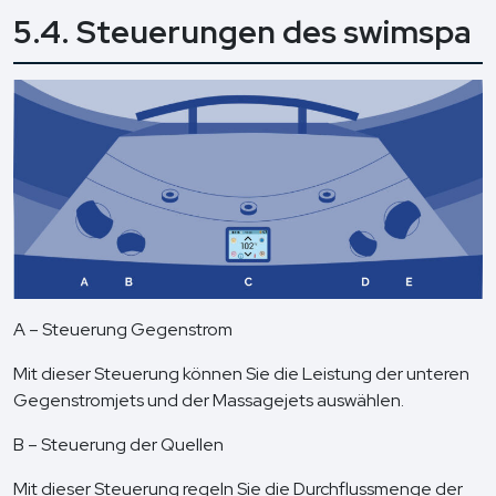
5.4. Steuerungen des swimspa
A – Steuerung Gegenstrom
Mit dieser Steuerung können Sie die Leistung der unteren
Gegenstromjets und der Massagejets auswählen.
B – Steuerung der Quellen
Mit dieser Steuerung regeln Sie die Durchflussmenge der