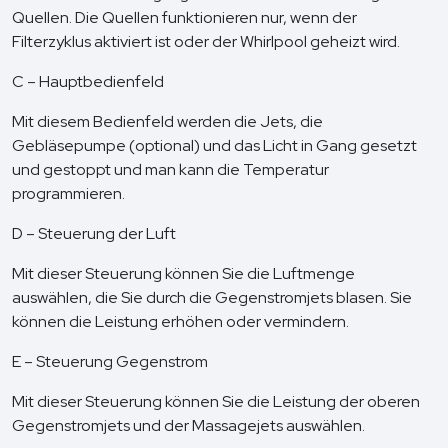
Quellen. Die Quellen funktionieren nur, wenn der
Filterzyklus aktiviert ist oder der Whirlpool geheizt wird.
C – Hauptbedienfeld
Mit diesem Bedienfeld werden die Jets, die
Gebläsepumpe (optional) und das Licht in Gang gesetzt
und gestoppt und man kann die Temperatur
programmieren.
D – Steuerung der Luft
Mit dieser Steuerung können Sie die Luftmenge
auswählen, die Sie durch die Gegenstromjets blasen. Sie
können die Leistung erhöhen oder vermindern.
E – Steuerung Gegenstrom
Mit dieser Steuerung können Sie die Leistung der oberen
Gegenstromjets und der Massagejets auswählen.