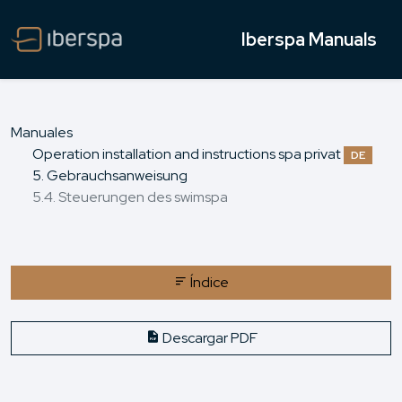
Iberspa Manuals
Manuales
Operation installation and instructions spa privat
DE
5. Gebrauchsanweisung
5.4. Steuerungen des swimspa
Índice
Descargar PDF