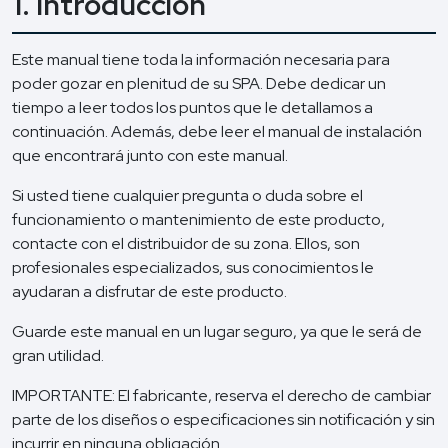
1. Introducción
Este manual tiene toda la información necesaria para
poder gozar en plenitud de su SPA. Debe dedicar un
tiempo a leer todos los puntos que le detallamos a
continuación. Además, debe leer el manual de instalación
que encontrará junto con este manual.
Si usted tiene cualquier pregunta o duda sobre el
funcionamiento o mantenimiento de este producto,
contacte con el distribuidor de su zona. Ellos, son
profesionales especializados, sus conocimientos le
ayudaran a disfrutar de este producto.
Guarde este manual en un lugar seguro, ya que le será de
gran utilidad.
IMPORTANTE: El fabricante, reserva el derecho de cambiar
parte de los diseños o especificaciones sin notificación y sin
incurrir en ninguna obligación.