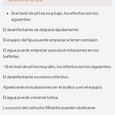
Si el nivel de pH es muy bajo, los efectos son los
siguientes:
El desinfectante se disipará rápidamente.
El equipo del Spa puede empezar a tener corrosión.
El agua puede empezar a producir irritaciones en los
bañistas.
• Si el nivel de pH es muy alto, los efectos son los siguientes:
El desinfectante es menos efectivo.
Aparecerán incrustaciones en el acrílico y en el equipo.
El agua puede volverse turbia.
Los poros del cartucho filtrante pueden obstruirse.