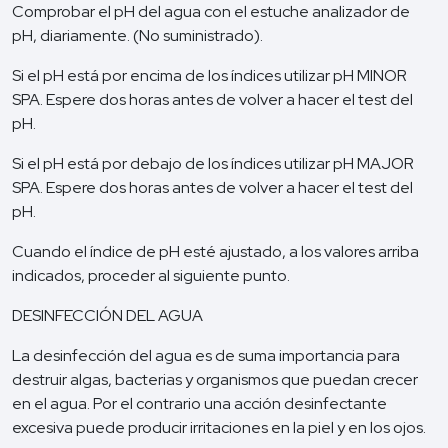
Comprobar el pH del agua con el estuche analizador de
pH, diariamente. (No suministrado).
Si el pH está por encima de los índices utilizar pH MINOR
SPA. Espere dos horas antes de volver a hacer el test del
pH.
Si el pH está por debajo de los índices utilizar pH MAJOR
SPA. Espere dos horas antes de volver a hacer el test del
pH.
Cuando el índice de pH esté ajustado, a los valores arriba
indicados, proceder al siguiente punto.
DESINFECCIÓN DEL AGUA
La desinfección del agua es de suma importancia para
destruir algas, bacterias y organismos que puedan crecer
en el agua. Por el contrario una acción desinfectante
excesiva puede producir irritaciones en la piel y en los ojos.