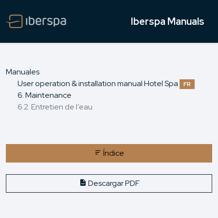
Iberspa Manuals
Manuales
User operation & installation manual Hotel Spa
FR
6. Maintenance
6.2. Entretien de l’eau
Índice
Descargar PDF