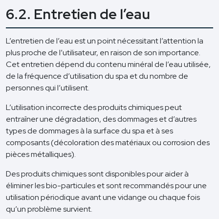
6.2. Entretien de l’eau
L’entretien de l’eau est un point nécessitant l’attention la
plus proche de l’utilisateur, en raison de son importance.
Cet entretien dépend du contenu minéral de l’eau utilisée,
de la fréquence d’utilisation du spa et du nombre de
personnes qui l’utilisent.
L’utilisation incorrecte des produits chimiques peut
entraîner une dégradation, des dommages et d’autres
types de dommages à la surface du spa et à ses
composants (décoloration des matériaux ou corrosion des
pièces métalliques).
Des produits chimiques sont disponibles pour aider à
éliminer les bio-particules et sont recommandés pour une
utilisation périodique avant une vidange ou chaque fois
qu’un problème survient.