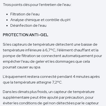
Trois points clés pour l’entretien de l’eau :
Filtration de l’eau
Analyse chimique et contrôle du pH
Désinfection de l’eau
PROTECTION ANTI-GEL
Si les capteurs de température détectent une baisse de
température inférieure à 6,7ºC, l’élément chauffant et la
pompe de filtration se connectent automatiquement pour
empêcher l’eau de geler et les dommages que cela
pourrait causer au spa.
L’équipement restera connecté pendant 4 minutes après
que la température atteigne 7,2ºC.
Dans les climats plus froids, un capteur de température
supplémentaire peut être ajouté par précaution, pour
éviter les conditions de gel non détectées par le capteur