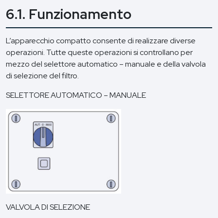
6.1. Funzionamento
L’apparecchio compatto consente di realizzare diverse
operazioni. Tutte queste operazioni si controllano per
mezzo del selettore automatico – manuale e della valvola
di selezione del filtro.
SELETTORE AUTOMATICO – MANUALE
VALVOLA DI SELEZIONE