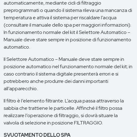
automaticamente, mediante cicli di filtraggio
preprogrammati o quando il sistema rileva una mancanza di
temperatura e attiva il sistema per riscaldare l’acqua
(consultare il manuale dello spa per maggiori informazioni).
In funzionamento normale del kit il Selettore Automatico –
Manuale deve stare sempre in posizione di funzionamento
automatico.
Il Selettore Automatico – Manuale deve stare sempre in
posizione automatico nel funzionamento normale del kit; in
caso contrario il sistema digitale presenterà errori e si
potrebbero anche produrre dei danni importanti
all’apparecchio.
Il filtro è l’elemento filtrante. L’acqua passa attraverso la
sabbia che trattiene le particelle. Affinché il filtro possa
realizzare l’operazione di filtraggio, si dovrà situare la
valvola di selezione in posizione FILTRAGGIO.
SVUOTAMENTO DELLO SPA