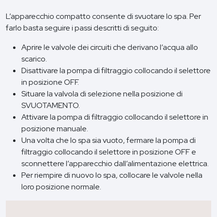
L’apparecchio compatto consente di svuotare lo spa. Per
farlo basta seguire i passi descritti di seguito:
Aprire le valvole dei circuiti che derivano l’acqua allo
scarico.
Disattivare la pompa di filtraggio collocando il selettore
in posizione OFF.
Situare la valvola di selezione nella posizione di
SVUOTAMENTO.
Attivare la pompa di filtraggio collocando il selettore in
posizione manuale.
Una volta che lo spa sia vuoto, fermare la pompa di
filtraggio collocando il selettore in posizione OFF e
sconnettere l’apparecchio dall’alimentazione elettrica.
Per riempire di nuovo lo spa, collocare le valvole nella
loro posizione normale.