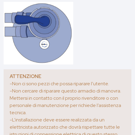
ATTENZIONE
-Non ci sono pezzi che possa riparare l’utente.
-Non cercare di riparare questo armadio di manovra.
Mettersi in contatto con il proprio rivenditore o con
personale di manutenzione per richiede l’assistenza
tecnica.
-L’installazione deve essere realizzata da un
elettricista autorizzato che dovrà rispettare tutte le
istruzioni di connessione elettrica di questo stesso