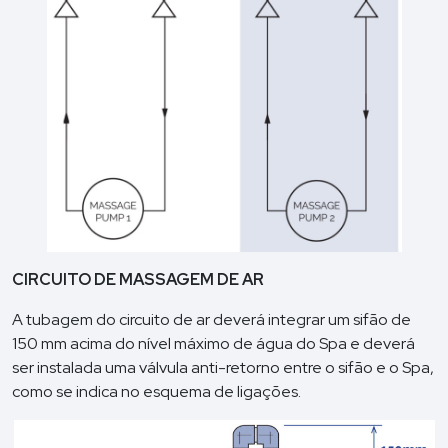
CIRCUITO DE MASSAGEM DE AR
A tubagem do circuito de ar deverá integrar um sifão de
150 mm acima do nível máximo de água do Spa e deverá
ser instalada uma válvula anti-retorno entre o sifão e o Spa,
como se indica no esquema de ligações.