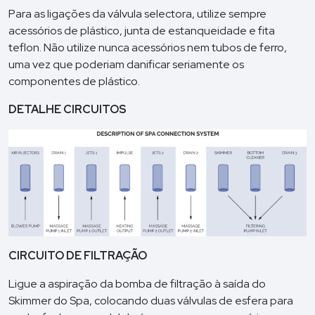
Para as ligações da válvula selectora, utilize sempre
acessórios de plástico, junta de estanqueidade e fita
teflon. Não utilize nunca acessórios nem tubos de ferro,
uma vez que poderiam danificar seriamente os
componentes de plástico.
DETALHE CIRCUITOS
CIRCUITO DE FILTRAÇÃO
Ligue a aspiração da bomba de filtração à saída do
Skimmer do Spa, colocando duas válvulas de esfera para