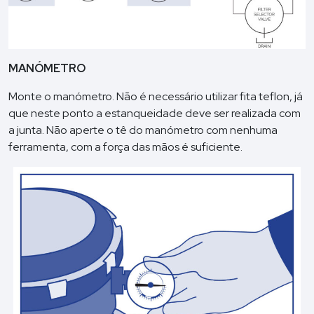
MANÓMETRO
Monte o manómetro. Não é necessário utilizar fita teflon, já
que neste ponto a estanqueidade deve ser realizada com
a junta. Não aperte o tê do manómetro com nenhuma
ferramenta, com a força das mãos é suficiente.