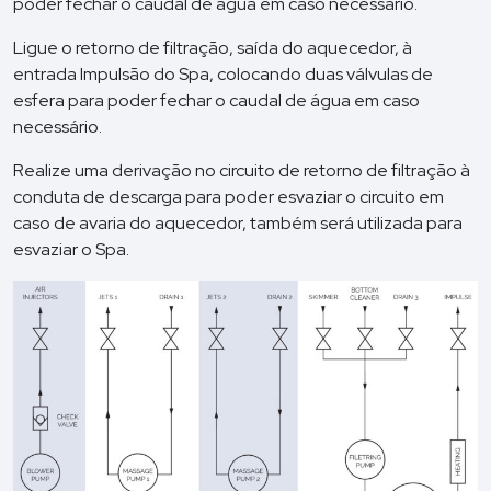
poder fechar o caudal de água em caso necessário.
Ligue o retorno de filtração, saída do aquecedor, à
entrada Impulsão do Spa, colocando duas válvulas de
esfera para poder fechar o caudal de água em caso
necessário.
Realize uma derivação no circuito de retorno de filtração à
conduta de descarga para poder esvaziar o circuito em
caso de avaria do aquecedor, também será utilizada para
esvaziar o Spa.