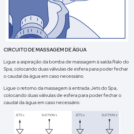
CIRCUITO DE MASSAGEM DE ÁGUA
Ligue a aspiração da bomba de massagem à saída Ralo do
Spa, colocando duas válvulas de esfera para poder fechar
o caudal da água em caso necessário.
Ligue o retorno da massagem à entrada Jets do Spa,
colocando duas válvulas de esfera para poder fechar o
caudal da água em caso necessário.