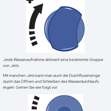
Jede Wasseraufnahme aktiviert eine bestimmte Gruppe
von Jets.
Mit manchen Jets kann man auch die Durchflussmenge
durch das Öffnen und Schließen des Wasserdurchlaufs
regeln. Gehen Sie wie folgt vor: