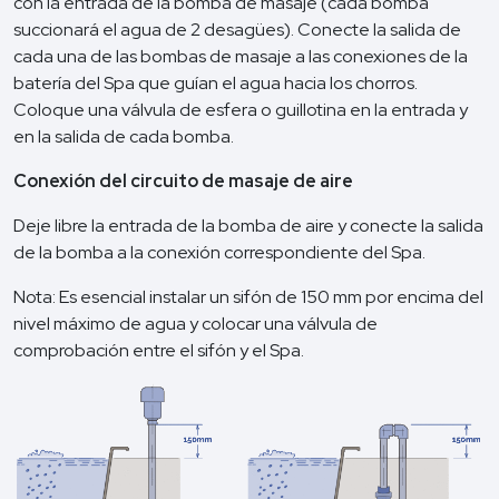
con la entrada de la bomba de masaje (cada bomba
succionará el agua de 2 desagües). Conecte la salida de
cada una de las bombas de masaje a las conexiones de la
batería del Spa que guían el agua hacia los chorros.
Coloque una válvula de esfera o guillotina en la entrada y
en la salida de cada bomba.
Conexión del circuito de masaje de aire
Deje libre la entrada de la bomba de aire y conecte la salida
de la bomba a la conexión correspondiente del Spa.
Nota: Es esencial instalar un sifón de 150 mm por encima del
nivel máximo de agua y colocar una válvula de
comprobación entre el sifón y el Spa.