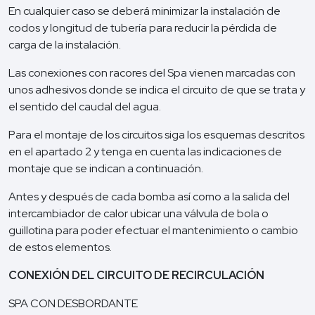
En cualquier caso se deberá minimizar la instalación de
codos y longitud de tubería para reducir la pérdida de
carga de la instalación.
Las conexiones con racores del Spa vienen marcadas con
unos adhesivos donde se indica el circuito de que se trata y
el sentido del caudal del agua.
Para el montaje de los circuitos siga los esquemas descritos
en el apartado 2 y tenga en cuenta las indicaciones de
montaje que se indican a continuación.
Antes y después de cada bomba así como a la salida del
intercambiador de calor ubicar una válvula de bola o
guillotina para poder efectuar el mantenimiento o cambio
de estos elementos.
CONEXIÓN DEL CIRCUITO DE RECIRCULACIÓN
SPA CON DESBORDANTE