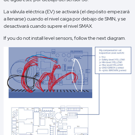
La válvula eléctrica (EV) se activará (el depósito empezará
a llenarse) cuando el nivel caiga por debajo de SMIN, y se
desactivará cuando supere el nivel SMAX.
If you do not install level sensors, follow the next diagram.