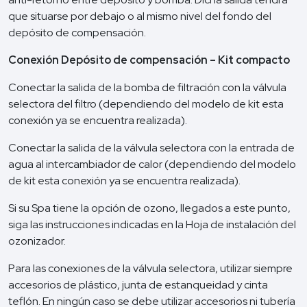
que situarse por debajo o al mismo nivel del fondo del
depósito de compensación.
Conexión Depósito de compensación – Kit compacto
Conectar la salida de la bomba de filtración con la válvula
selectora del filtro (dependiendo del modelo de kit esta
conexión ya se encuentra realizada).
Conectar la salida de la válvula selectora con la entrada de
agua al intercambiador de calor (dependiendo del modelo
de kit esta conexión ya se encuentra realizada).
Si su Spa tiene la opción de ozono, llegados a este punto,
siga las instrucciones indicadas en la Hoja de instalación del
ozonizador.
Para las conexiones de la válvula selectora, utilizar siempre
accesorios de plástico, junta de estanqueidad y cinta
teflón. En ningún caso se debe utilizar accesorios ni tubería