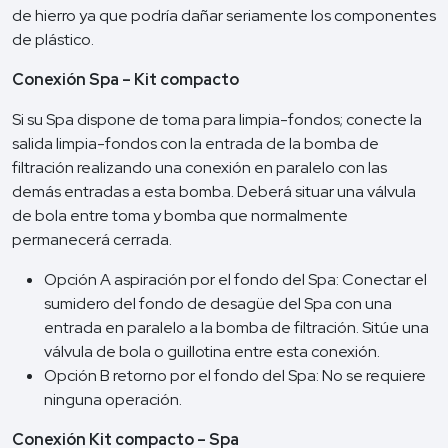
de hierro ya que podría dañar seriamente los componentes
de plástico.
Conexión Spa – Kit compacto
Si su Spa dispone de toma para limpia-fondos; conecte la
salida limpia-fondos con la entrada de la bomba de
filtración realizando una conexión en paralelo con las
demás entradas a esta bomba. Deberá situar una válvula
de bola entre toma y bomba que normalmente
permanecerá cerrada.
Opción A aspiración por el fondo del Spa: Conectar el
sumidero del fondo de desagüe del Spa con una
entrada en paralelo a la bomba de filtración. Sitúe una
válvula de bola o guillotina entre esta conexión.
Opción B retorno por el fondo del Spa: No se requiere
ninguna operación.
Conexión Kit compacto – Spa