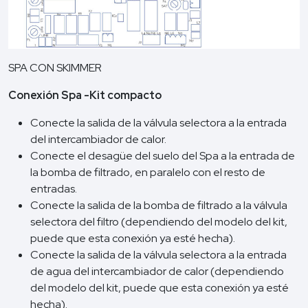
SPA CON SKIMMER
Conexión Spa -Kit compacto
Conecte la salida de la válvula selectora a la entrada
del intercambiador de calor.
Conecte el desagüe del suelo del Spa a la entrada de
la bomba de filtrado, en paralelo con el resto de
entradas.
Conecte la salida de la bomba de filtrado a la válvula
selectora del filtro (dependiendo del modelo del kit,
puede que esta conexión ya esté hecha).
Conecte la salida de la válvula selectora a la entrada
de agua del intercambiador de calor (dependiendo
del modelo del kit, puede que esta conexión ya esté
hecha).