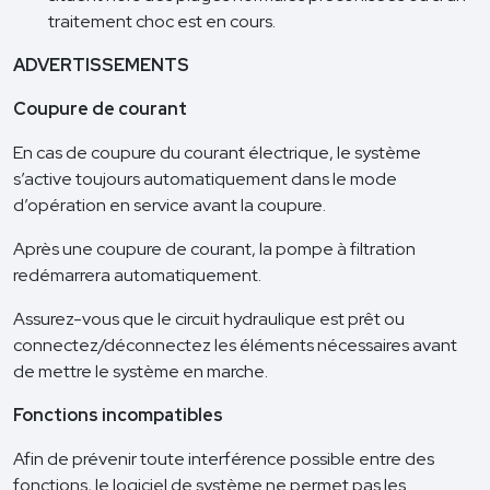
traitement choc est en cours.
ADVERTISSEMENTS
Coupure de courant
En cas de coupure du courant électrique, le système
s’active toujours automatiquement dans le mode
d’opération en service avant la coupure.
Après une coupure de courant, la pompe à filtration
redémarrera automatiquement.
Assurez-vous que le circuit hydraulique est prêt ou
connectez/déconnectez les éléments nécessaires avant
de mettre le système en marche.
Fonctions incompatibles
Afin de prévenir toute interférence possible entre des
fonctions, le logiciel de système ne permet pas les