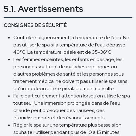
5.1. Avertissements
CONSIGNES DE SÉCURITÉ
Contrôler soigneusement la température de l’eau. Ne
pas utiliser le spa si la température de l’eau dépasse
40°C. La température idéale est de 35-36°C.
Les femmes enceintes, les enfants en bas âge, les
personnes souffrant de maladies cardiaques ou
d’autres problèmes de santé et les personnes sous
traitement médical ne doivent pas utiliser le spa sans
qu’un médecin ait été préalablement consulté.
Faire particulièrement attention lorsqu’on utilise le spa
tout seul. Une immersion prolongée dans de l’eau
chaude peut provoquer des nausées, des
étourdissements et des évanouissements.
Régler le spa sur une température plus basse si on
souhaite l’utiliser pendant plus de 10 à 15 minutes.