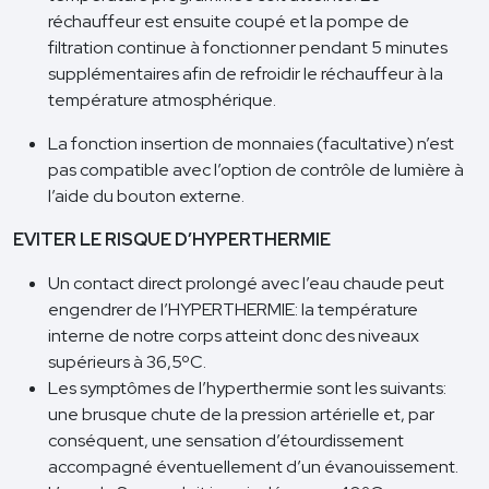
réchauffeur est ensuite coupé et la pompe de
filtration continue à fonctionner pendant 5 minutes
supplémentaires afin de refroidir le réchauffeur à la
température atmosphérique.
La fonction insertion de monnaies (facultative) n’est
pas compatible avec l’option de contrôle de lumière à
l’aide du bouton externe.
EVITER LE RISQUE D’HYPERTHERMIE
Un contact direct prolongé avec l’eau chaude peut
engendrer de l’HYPERTHERMIE: la température
interne de notre corps atteint donc des niveaux
supérieurs à 36,5ºC.
Les symptômes de l’hyperthermie sont les suivants:
une brusque chute de la pression artérielle et, par
conséquent, une sensation d’étourdissement
accompagné éventuellement d’un évanouissement.