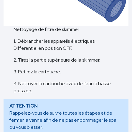
Nettoyage de filtre de skimmer
1. Débrancher les appareils électriques.
Différentiel en position OFF.
2. Tirez la partie supérieure de la skimmer.
3. Retirez la cartouche.
4. Nettoyer la cartouche avec de l’eau à basse
pression.
ATTENTION
Rappelez-vous de suivre toutes les étapes et de
fermer la vanne afin de ne pas endommager le spa
ou vous blesser.