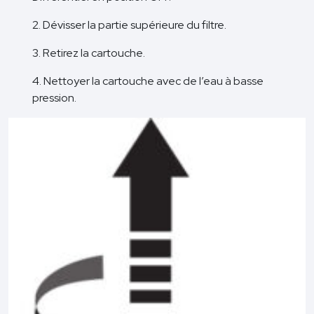
2. Dévisser la partie supérieure du filtre.
3. Retirez la cartouche.
4. Nettoyer la cartouche avec de l’eau à basse
pression.