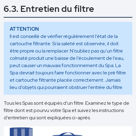
6.3. Entretien du filtre
ATTENTION
Il est conseillé de vérifier régulièrement l’état de la
cartouche filtrante. Si la saleté est observée, il doit
être propre ou la remplacer. N’oubliez pas qu’un filtre
colmaté produit une baisse de l’écoulement de l’eau,
peut causer un mauvais fonctionnement du Spa. La
Spa devrait toujours faire fonctionner avec le pré filtre
et cartouche filtrante placée correctement. Jamais
lieu d’objets qui pourraient obstruer l’entrée du filtre.
Tous les Spas sont équipés d’un filtre. Examinez le type de
filtre dont est pourvu votre Spa et suivez les instructions
d’entretien qui sont expliquées ci-après.