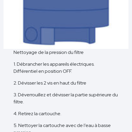
Nettoyage de la pression du filtre
1. Débrancher les appareils électriques.
Différentiel en position OFF.
2. Dévisser les 2 vis en haut du filtre
3. Déverrouillez et dévisser la partie supérieure du
filtre.
4. Retirez la cartouche.
5. Nettoyer la cartouche avec de l’eau à basse