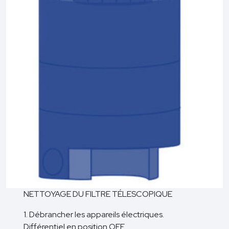
NETTOYAGE DU FILTRE TÉLESCOPIQUE
1. Débrancher les appareils électriques.
Différentiel en position OFF.