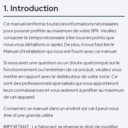
1. Introduction
Ce manuel renferme toutes les informations nécessaires
pour pouvoir profiter au maximum de votre SPA. Veuillez
consacrer le temps nécessaire à lire tous les points que
nous vous détaillons ci-après. De plus, il vous faut lire le
Manuel d’installation qui vous est fourni avec ce manuel.
Si vous avez une question ou un doute quelconque sur le
fonctionnement ou l’entretien de ce produit, veuillez vous
mettre en rapport avec le distributeur de votre zone. Ce
sont des professionnels spécialisés qui vous apporteront
leurs connaissances et vous aideront à profiter au maximum
de cet appareil.
Conservez ce manuel dans un endroit sûr car il peut vous
être d’une grande utilité.
IMPORTANT : Le fabricant se réserve le droit de modifier