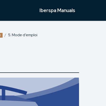
Iberspa Manuals
5. Mode d’emploi
R