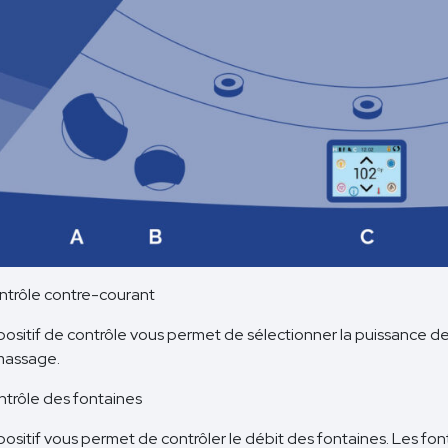
ntrôle contre-courant
positif de contrôle vous permet de sélectionner la puissance de
massage.
ntrôle des fontaines
positif vous permet de contrôler le débit des fontaines. Les fon