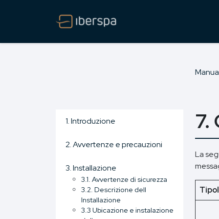
Manua
7.
1. Introduzione
2. Avvertenze e precauzioni
La segu
messag
3. Installazione
3.1. Avvertenze di sicurezza
3.2. Descrizione dell
Tipol
Installazione
3.3 Ubicazione e instalazione