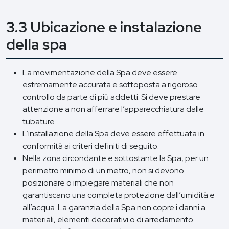
3.3 Ubicazione e instalazione
della spa
La movimentazione della Spa deve essere
estremamente accurata e sottoposta a rigoroso
controllo da parte di più addetti. Si deve prestare
attenzione a non afferrare l’apparecchiatura dalle
tubature.
L’installazione della Spa deve essere effettuata in
conformità ai criteri definiti di seguito.
Nella zona circondante e sottostante la Spa, per un
perimetro minimo di un metro, non si devono
posizionare o impiegare materiali che non
garantiscano una completa protezione dall’umidità e
all’acqua. La garanzia della Spa non copre i danni a
materiali, elementi decorativi o di arredamento