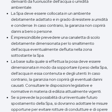
derivanti da fuoriuscite dell’acqua o umidità
ambientale.
La Spa deve essere collocata in un ambiente
debitamente adattato e in grado di resistere a umidità
e condense. In caso contrario, la garanzia non coprirà
danni a beni o persone.
È imprescindibile prevedere una canaletta di scolo
debitamente dimensionata per lo smaltimento
dell’acqua eventualmente defluita nella zona
sottostante la Spa.
La base sulla quale si effettua la posa deve essere
dimensionata in modo da sopportare il peso della Spa,
dell’acqua in essa contenuta e degli utenti. In caso
contrario, la garanzia non coprirà gli eventuali danni
causati. Consultare le disposizioni legislative e
normative in materia di edilizia attualmente vigenti.
Se si prevede la possibilità di un’eventuale futuro
spostamento della Spa, si dovranno adottare le misure
opportune per evitare rotture di condutture e di opere