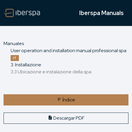
Iberspa Manuals
Manuales
User operation and installation manual professional spa
IT
3. Installazione
3.3 Ubicazione e instalazione della spa
Índice
Descargar PDF