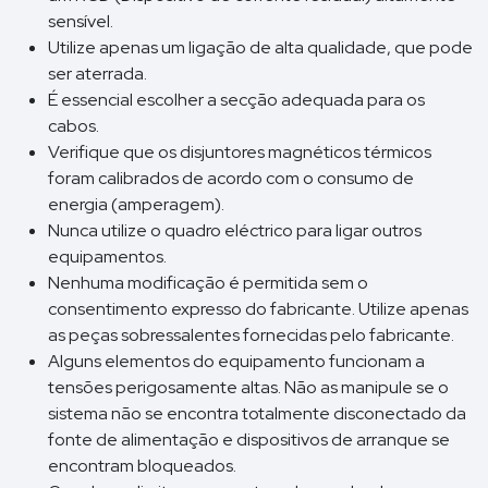
sensível.
Utilize apenas um ligação de alta qualidade, que pode
ser aterrada.
É essencial escolher a secção adequada para os
cabos.
Verifique que os disjuntores magnéticos térmicos
foram calibrados de acordo com o consumo de
energia (amperagem).
Nunca utilize o quadro eléctrico para ligar outros
equipamentos.
Nenhuma modificação é permitida sem o
consentimento expresso do fabricante. Utilize apenas
as peças sobressalentes fornecidas pelo fabricante.
Alguns elementos do equipamento funcionam a
tensões perigosamente altas. Não as manipule se o
sistema não se encontra totalmente disconectado da
fonte de alimentação e dispositivos de arranque se
encontram bloqueados.