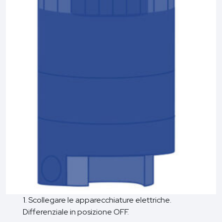
1. Scollegare le apparecchiature elettriche.
Differenziale in posizione OFF.