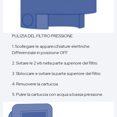
PULIZIA DEL FILTRO PRESSIONE:
1. Scollegare le apparecchiature elettriche.
Differenziale in posizione OFF.
2. Svitare le 2 viti nella parte superiore del filtro.
3. Sbloccare e svitare la parte superiore del filtro.
4. Rimuovere la cartuccia.
5. Pulire la cartuccia con acqua a bassa pressione.