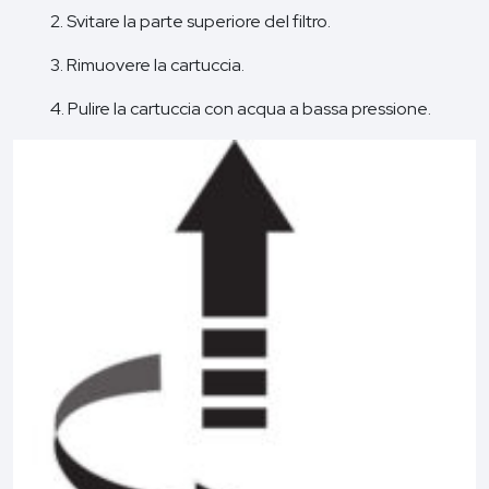
2. Svitare la parte superiore del filtro.
3. Rimuovere la cartuccia.
4. Pulire la cartuccia con acqua a bassa pressione.