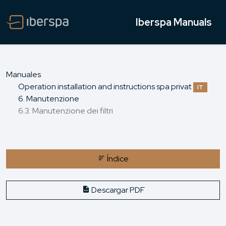
Iberspa Manuals
Manuales
Operation installation and instructions spa privat
IT
6. Manutenzione
6.3. Manutenzione dei filtri
Índice
Descargar PDF