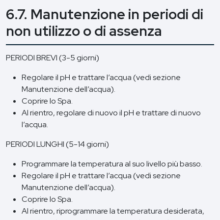
6.7. Manutenzione in periodi di
non utilizzo o di assenza
PERIODI BREVI (3-5 giorni)
Regolare il pH e trattare l’acqua (vedi sezione
Manutenzione dell’acqua).
Coprire lo Spa.
Al rientro, regolare di nuovo il pH e trattare di nuovo
l’acqua.
PERIODI LUNGHI (5-14 giorni)
Programmare la temperatura al suo livello più basso.
Regolare il pH e trattare l’acqua (vedi sezione
Manutenzione dell’acqua).
Coprire lo Spa.
Al rientro, riprogrammare la temperatura desiderata,