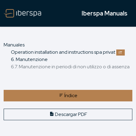
Iberspa Manuals
Manuales
Operation installation and instructions spa privat
IT
6. Manutenzione
6.7. Manutenzione in periodi di non utilizzo o di assenza
Índice
Descargar PDF