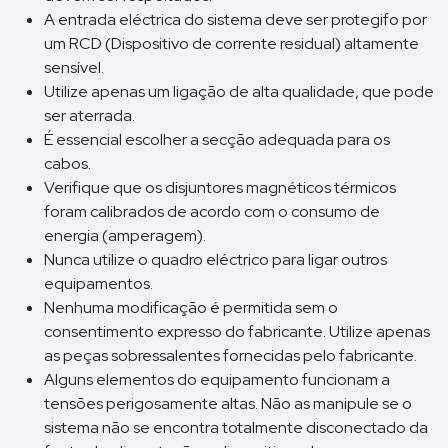
A entrada eléctrica do sistema deve ser protegifo por
um RCD (Dispositivo de corrente residual) altamente
sensível.
Utilize apenas um ligação de alta qualidade, que pode
ser aterrada.
É essencial escolher a secção adequada para os
cabos.
Verifique que os disjuntores magnéticos térmicos
foram calibrados de acordo com o consumo de
energia (amperagem).
Nunca utilize o quadro eléctrico para ligar outros
equipamentos.
Nenhuma modificação é permitida sem o
consentimento expresso do fabricante. Utilize apenas
as peças sobressalentes fornecidas pelo fabricante.
Alguns elementos do equipamento funcionam a
tensões perigosamente altas. Não as manipule se o
sistema não se encontra totalmente disconectado da