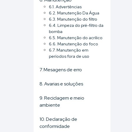
6.1. Advertências
6.2. Manutenção Da Água
6.3. Manutenção do filtro
6.4. Limpeza do pré-filtro da
bomba
6.5. Manutenção do acrílico
6.6. Manutenção do foco
6.7. Manutenção em
períodos fora de uso
7. Mesagens de erro
8. Avarias e soluções
9. Reciclagem e meio
ambiente
10. Declaração de
conformidade