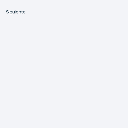
Siguiente