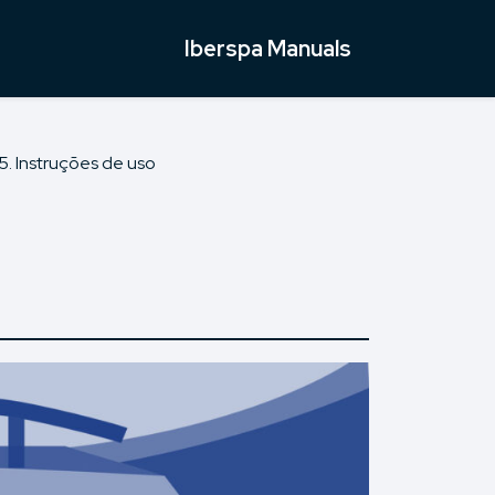
Iberspa Manuals
5. Instruções de uso