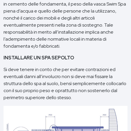
in cemento delle fondamenta, il peso della vasca Swim Spa
piena d’acqua e quello delle persone che la utilizzano,
nonché il carico dei mobili e degli altri articoli
eventualmente presenti nella zona di sostegno. Tale
responsabilità in merito all’installazione implica anche
l’adempimento delle normative locali in materia di
fondamenta e/o fabbricati.
INSTALLARE UN SPA SEPOLTO
Si deve tenere in conto che per evitare contrazioni ed
eventuali danni all’involucro non si deve mai fissare la
struttura dello spa al suolo, bensì semplicemente collocarlo
con il suo proprio peso e oprattutto non sostenerlo dal
perimetro superiore dello stesso.