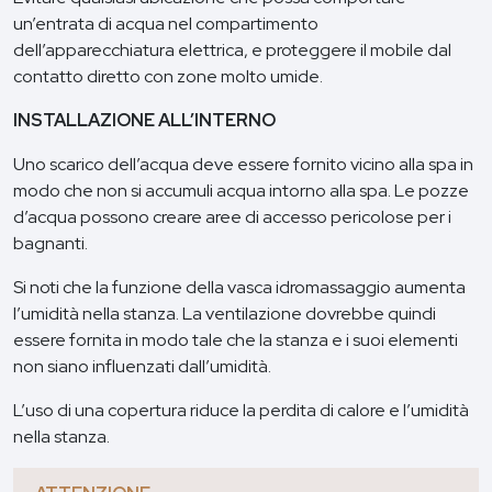
un’entrata di acqua nel compartimento
dell’apparecchiatura elettrica, e proteggere il mobile dal
contatto diretto con zone molto umide.
INSTALLAZIONE ALL’INTERNO
Uno scarico dell’acqua deve essere fornito vicino alla spa in
modo che non si accumuli acqua intorno alla spa. Le pozze
d’acqua possono creare aree di accesso pericolose per i
bagnanti.
Si noti che la funzione della vasca idromassaggio aumenta
l’umidità nella stanza. La ventilazione dovrebbe quindi
essere fornita in modo tale che la stanza e i suoi elementi
non siano influenzati dall’umidità.
L’uso di una copertura riduce la perdita di calore e l’umidità
nella stanza.