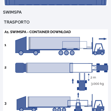
SWIMSPA
TRASPORTO