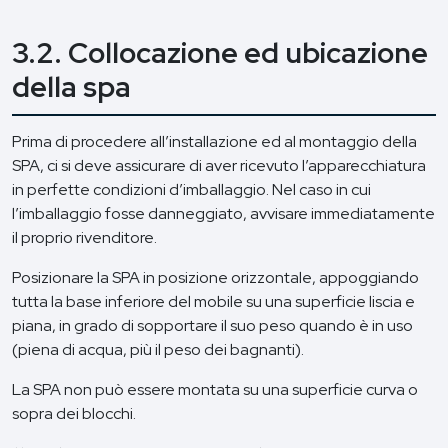
3.2. Collocazione ed ubicazione
della spa
Prima di procedere all’installazione ed al montaggio della
SPA, ci si deve assicurare di aver ricevuto l’apparecchiatura
in perfette condizioni d’imballaggio. Nel caso in cui
l’imballaggio fosse danneggiato, avvisare immediatamente
il proprio rivenditore.
Posizionare la SPA in posizione orizzontale, appoggiando
tutta la base inferiore del mobile su una superficie liscia e
piana, in grado di sopportare il suo peso quando è in uso
(piena di acqua, più il peso dei bagnanti).
La SPA non può essere montata su una superficie curva o
sopra dei blocchi.