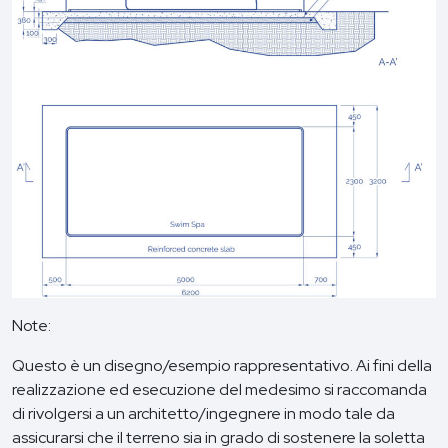
Note:
Questo è un disegno/esempio rappresentativo. Ai fini della
realizzazione ed esecuzione del medesimo si raccomanda
di rivolgersi a un architetto/ingegnere in modo tale da
assicurarsi che il terreno sia in grado di sostenere la soletta