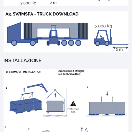
INSTALLAZIONE