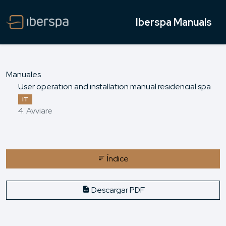
Iberspa Manuals
Manuales
User operation and installation manual residencial spa
IT
4. Avviare
Índice
Descargar PDF