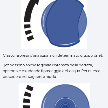
Ciascuna presa d’aria aziona un determinato gruppo di jet.
I jet possono anche regolare l’intensità della portata,
aprendo e chiudendo il passaggio dell’acqua. Per questo,
procedere nel seguente modo: