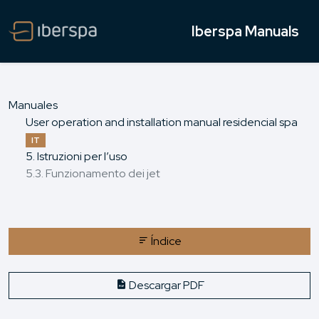
Iberspa Manuals
Manuales
User operation and installation manual residencial spa
IT
5. Istruzioni per l’uso
5.3. Funzionamento dei jet
Índice
Descargar PDF