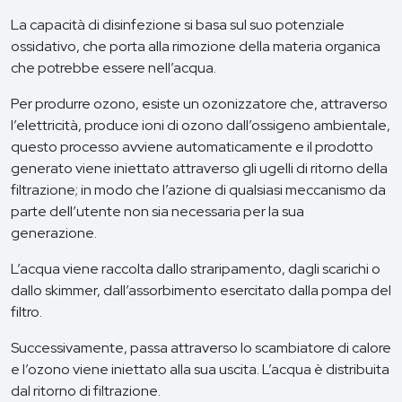
La capacità di disinfezione si basa sul suo potenziale
ossidativo, che porta alla rimozione della materia organica
che potrebbe essere nell’acqua.
Per produrre ozono, esiste un ozonizzatore che, attraverso
l’elettricità, produce ioni di ozono dall’ossigeno ambientale,
questo processo avviene automaticamente e il prodotto
generato viene iniettato attraverso gli ugelli di ritorno della
filtrazione; in modo che l’azione di qualsiasi meccanismo da
parte dell’utente non sia necessaria per la sua
generazione.
L’acqua viene raccolta dallo straripamento, dagli scarichi o
dallo skimmer, dall’assorbimento esercitato dalla pompa del
filtro.
Successivamente, passa attraverso lo scambiatore di calore
e l’ozono viene iniettato alla sua uscita. L’acqua è distribuita
dal ritorno di filtrazione.