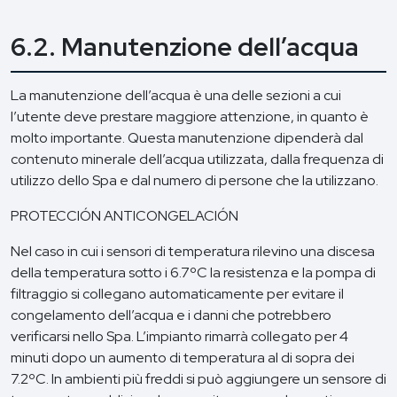
6.2. Manutenzione dell’acqua
La manutenzione dell’acqua è una delle sezioni a cui
l’utente deve prestare maggiore attenzione, in quanto è
molto importante. Questa manutenzione dipenderà dal
contenuto minerale dell’acqua utilizzata, dalla frequenza di
utilizzo dello Spa e dal numero di persone che la utilizzano.
PROTECCIÓN ANTICONGELACIÓN
Nel caso in cui i sensori di temperatura rilevino una discesa
della temperatura sotto i 6.7ºC la resistenza e la pompa di
filtraggio si collegano automaticamente per evitare il
congelamento dell’acqua e i danni che potrebbero
verificarsi nello Spa. L’impianto rimarrà collegato per 4
minuti dopo un aumento di temperatura al di sopra dei
7.2ºC. In ambienti più freddi si può aggiungere un sensore di