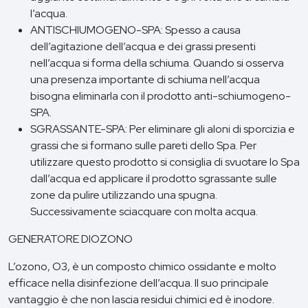
l’acqua.
ANTISCHIUMOGENO-SPA: Spesso a causa
dell’agitazione dell’acqua e dei grassi presenti
nell’acqua si forma della schiuma. Quando si osserva
una presenza importante di schiuma nell’acqua
bisogna eliminarla con il prodotto anti-schiumogeno-
SPA.
SGRASSANTE-SPA: Per eliminare gli aloni di sporcizia e
grassi che si formano sulle pareti dello Spa. Per
utilizzare questo prodotto si consiglia di svuotare lo Spa
dall’acqua ed applicare il prodotto sgrassante sulle
zone da pulire utilizzando una spugna.
Successivamente sciacquare con molta acqua.
GENERATORE DIOZONO
L’ozono, O3, è un composto chimico ossidante e molto
efficace nella disinfezione dell’acqua. Il suo principale
vantaggio è che non lascia residui chimici ed è inodore.