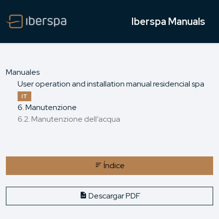
Iberspa Manuals
Manuales
User operation and installation manual residencial spa
IT
6. Manutenzione
6.2. Manutenzione dell’acqua
Índice
Descargar PDF