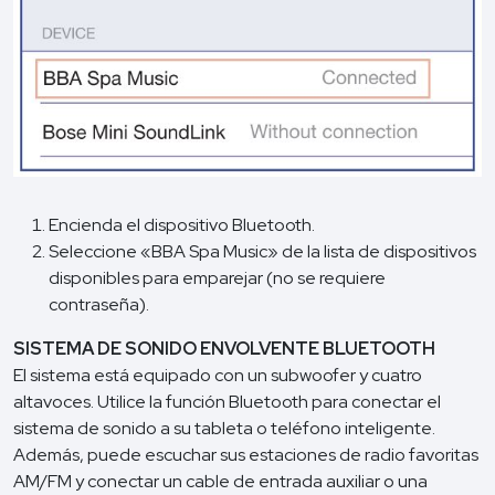
Encienda el dispositivo Bluetooth.
Seleccione «BBA Spa Music» de la lista de dispositivos
disponibles para emparejar (no se requiere
contraseña).
SISTEMA DE SONIDO ENVOLVENTE BLUETOOTH
El sistema está equipado con un subwoofer y cuatro
altavoces. Utilice la función Bluetooth para conectar el
sistema de sonido a su tableta o teléfono inteligente.
Además, puede escuchar sus estaciones de radio favoritas
AM/FM y conectar un cable de entrada auxiliar o una