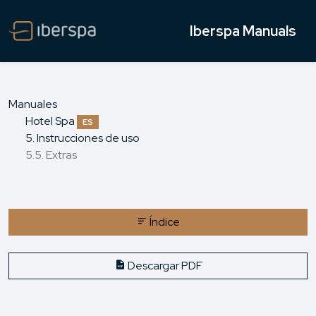
Iberspa Manuals
Manuales
Hotel Spa
ES
5. Instrucciones de uso
5.5. Extras
Índice
Descargar PDF