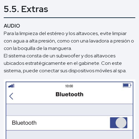
5.5. Extras
AUDIO
Para la limpieza del estéreo y los altavoces, evite limpiar
con agua a alta presión, como con una lavadora a presión o
con la boquilla de la manguera.
El sistema consta de un subwoofer y dos altavoces
ubicados estratégicamente en el gabinete. Con este
sistema, puede conectar sus dispositivos móviles al spa.