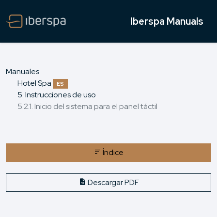
Iberspa Manuals
Manuales
Hotel Spa
ES
5. Instrucciones de uso
5.2.1. Inicio del sistema para el panel táctil
Índice
Descargar PDF