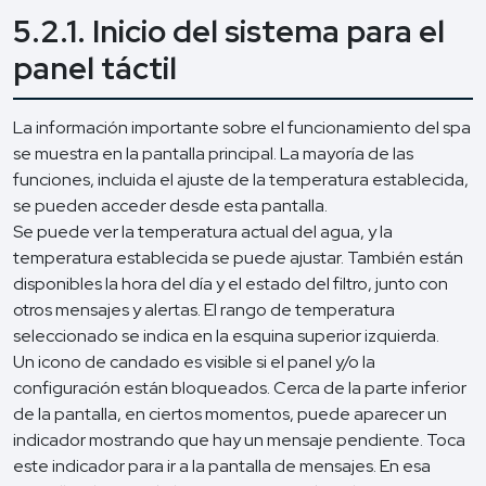
5.2.1. Inicio del sistema para el
panel táctil
La información importante sobre el funcionamiento del spa
se muestra en la pantalla principal. La mayoría de las
funciones, incluida el ajuste de la temperatura establecida,
se pueden acceder desde esta pantalla.
Se puede ver la temperatura actual del agua, y la
temperatura establecida se puede ajustar. También están
disponibles la hora del día y el estado del filtro, junto con
otros mensajes y alertas. El rango de temperatura
seleccionado se indica en la esquina superior izquierda.
Un icono de candado es visible si el panel y/o la
configuración están bloqueados. Cerca de la parte inferior
de la pantalla, en ciertos momentos, puede aparecer un
indicador mostrando que hay un mensaje pendiente. Toca
este indicador para ir a la pantalla de mensajes. En esa