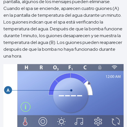
pantalla, algunos de los mensajes pueden eliminarse.
Cuando el spa se enciende, aparecen cuatro guiones (A)
en la pantalla de temperatura del agua durante un minuto.
Los guiones indican que el spa está verificando la
temperatura del agua. Después de que la bomba funcione
durante 1 minuto, los guiones desaparecen y se muestra la
temperatura del agua (B). Los guiones pueden reaparecer
después de que la bomba no haya funcionado durante
una hora.