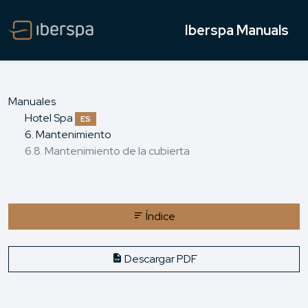
Iberspa Manuals
Manuales
Hotel Spa
ES
6. Mantenimiento
6.8. Mantenimiento de la cubierta
Índice
Descargar PDF