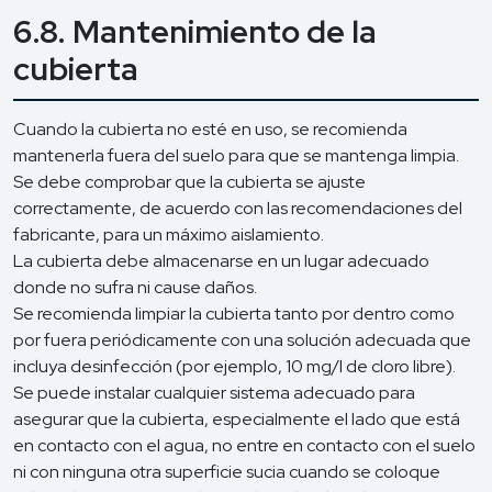
6.8. Mantenimiento de la
cubierta
Cuando la cubierta no esté en uso, se recomienda
mantenerla fuera del suelo para que se mantenga limpia.
Se debe comprobar que la cubierta se ajuste
correctamente, de acuerdo con las recomendaciones del
fabricante, para un máximo aislamiento.
La cubierta debe almacenarse en un lugar adecuado
donde no sufra ni cause daños.
Se recomienda limpiar la cubierta tanto por dentro como
por fuera periódicamente con una solución adecuada que
incluya desinfección (por ejemplo, 10 mg/l de cloro libre).
Se puede instalar cualquier sistema adecuado para
asegurar que la cubierta, especialmente el lado que está
en contacto con el agua, no entre en contacto con el suelo
ni con ninguna otra superficie sucia cuando se coloque