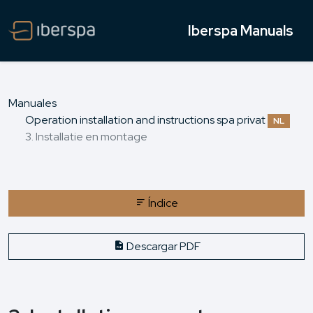
Iberspa Manuals
Manuales
Operation installation and instructions spa privat
NL
3. Installatie en montage
Índice
Descargar PDF