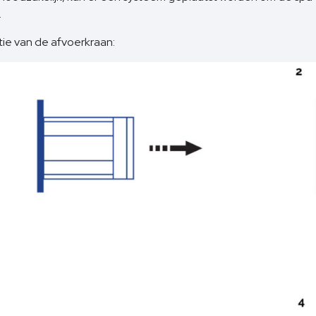
.
ie van de afvoerkraan: