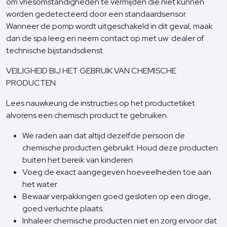
om vriesomstandigheden te vermijden die niet kunnen
worden gedetecteerd door een standaardsensor.
Wanneer de pomp wordt uitgeschakeld in dit geval, maak
dan de spa leeg en neem contact op met uw dealer of
technische bijstandsdienst.
VEILIGHEID BIJ HET GEBRUIK VAN CHEMISCHE
PRODUCTEN
Lees nauwkeurig de instructies op het productetiket
alvorens een chemisch product te gebruiken.
We raden aan dat altijd dezelfde persoon de
chemische producten gebruikt. Houd deze producten
buiten het bereik van kinderen.
Voeg de exact aangegeven hoeveelheden toe aan
het water.
Bewaar verpakkingen goed gesloten op een droge,
goed verluchte plaats.
Inhaleer chemische producten niet en zorg ervoor dat