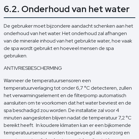
6.2. Onderhoud van het water
De gebruiker moet bijzondere aandacht schenken aan het
onderhoud van het water. Het onderhoud zal afhangen
van de minerale inhoud van het gebruikte water, hoe vaak
de spa wordt gebruikt en hoeveel mensen de spa
gebruiken.
ANTIVRIESBESCHERMING
Wanneer de temperatuursensoren een
temperatuurverlaging tot onder 6,7 °C detecteren, zullen
het verwarmingselement en de filterpomp automatisch
aansluiten om te voorkomen dat het water bevriest en de
spa beschadigd zou worden. De installatie zal voor 4
minuten aangesloten blijven nadat de temperatuur 7,2 °C
bereikt heeft. In koudere klimaten kan er een bijkomende
temperatuursensor worden toegevoegd als voorzorg en