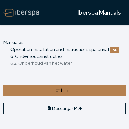
Iberspa Manuals
Manuales
Operation installation and instructions spa privat
NL
6. Onderhoudsinstructies
6.2. Onderhoud van het water
Índice
Descargar PDF