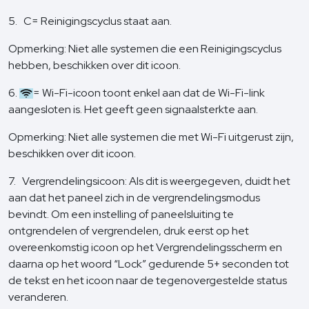
5. C= Reinigingscyclus staat aan.
Opmerking: Niet alle systemen die een Reinigingscyclus
hebben, beschikken over dit icoon.
6.
= Wi-Fi-icoon toont enkel aan dat de Wi-Fi-link
aangesloten is. Het geeft geen signaalsterkte aan.
Opmerking: Niet alle systemen die met Wi-Fi uitgerust zijn,
beschikken over dit icoon.
7. Vergrendelingsicoon: Als dit is weergegeven, duidt het
aan dat het paneel zich in de vergrendelingsmodus
bevindt. Om een instelling of paneelsluiting te
ontgrendelen of vergrendelen, druk eerst op het
overeenkomstig icoon op het Vergrendelingsscherm en
daarna op het woord “Lock” gedurende 5+ seconden tot
de tekst en het icoon naar de tegenovergestelde status
veranderen.