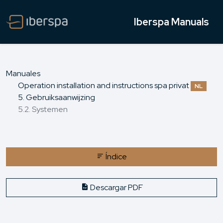
Iberspa Manuals
Manuales
Operation installation and instructions spa privat
NL
5. Gebruiksaanwijzing
5.2. Systemen
Índice
Descargar PDF