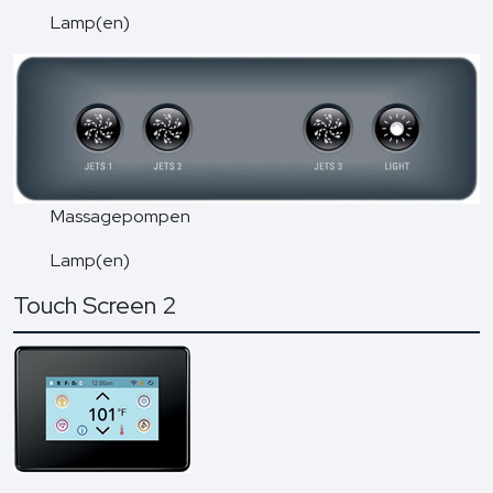
Lamp(en)
Massagepompen
Lamp(en)
Touch Screen 2