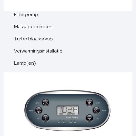
Filterpomp
Massagepompen
Turbo blaaspomp
Verwarmingsinstallatie
Lamp(en)