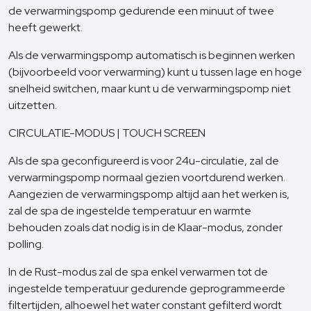
de verwarmingspomp gedurende een minuut of twee
heeft gewerkt.
Als de verwarmingspomp automatisch is beginnen werken
(bijvoorbeeld voor verwarming) kunt u tussen lage en hoge
snelheid switchen, maar kunt u de verwarmingspomp niet
uitzetten.
CIRCULATIE-MODUS | TOUCH SCREEN
Als de spa geconfigureerd is voor 24u-circulatie, zal de
verwarmingspomp normaal gezien voortdurend werken.
Aangezien de verwarmingspomp altijd aan het werken is,
zal de spa de ingestelde temperatuur en warmte
behouden zoals dat nodig is in de Klaar-modus, zonder
polling.
In de Rust-modus zal de spa enkel verwarmen tot de
ingestelde temperatuur gedurende geprogrammeerde
filtertijden, alhoewel het water constant gefilterd wordt