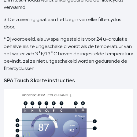
verwarmd.
3. De zuivering gaat aan het begin van elke filtercyclus
door.
* Bijvoorbeeld, als uw spa ingesteld is voor 24 u-circulatie
behalve als ze uitgeschakeld wordt als de temperatuur van
het water zich 3˚F/1.3˚C boven de ingestelde temperatuur
bevindt, zal ze niet uitgeschakeld worden gedurende de
filtercyclussen.
SPA Touch 3 korte instructies