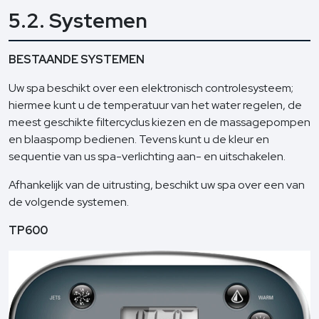
5.2. Systemen
BESTAANDE SYSTEMEN
Uw spa beschikt over een elektronisch controlesysteem;
hiermee kunt u de temperatuur van het water regelen, de
meest geschikte filtercyclus kiezen en de massagepompen
en blaaspomp bedienen. Tevens kunt u de kleur en
sequentie van us spa-verlichting aan- en uitschakelen.
Afhankelijk van de uitrusting, beschikt uw spa over een van
de volgende systemen.
TP600