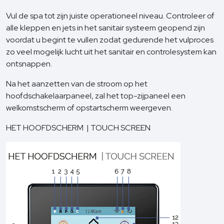
Vul de spa tot zijn juiste operationeel niveau. Controleer of
alle kleppen en jets in het sanitair systeem geopend zijn
voordat u begint te vullen zodat gedurende het vulproces
zo veel mogelijk lucht uit het sanitair en controlesystem kan
ontsnappen.
Na het aanzetten van de stroom op het
hoofdschakelaarpaneel, zal het top-zijpaneel een
welkomstscherm of opstartscherm weergeven.
HET HOOFDSCHERM | TOUCH SCREEN