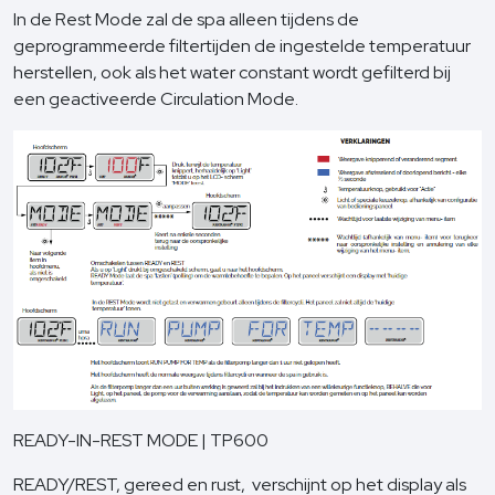
In de Rest Mode zal de spa alleen tijdens de
geprogrammeerde filtertijden de ingestelde temperatuur
herstellen, ook als het water constant wordt gefilterd bij
een geactiveerde Circulation Mode.
READY-IN-REST MODE | TP600
READY/REST, gereed en rust, verschijnt op het display als