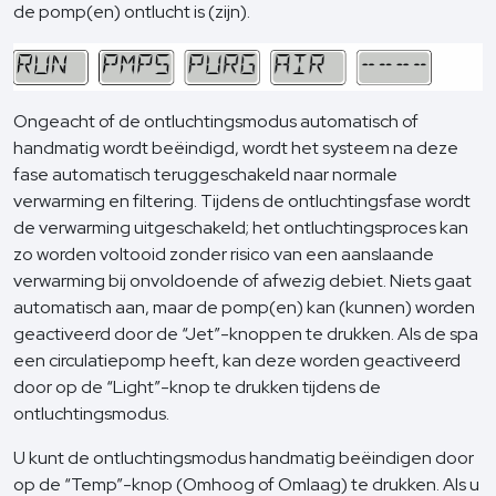
de pomp(en) ontlucht is (zijn).
Ongeacht of de ontluchtingsmodus automatisch of
handmatig wordt beëindigd, wordt het systeem na deze
fase automatisch teruggeschakeld naar normale
verwarming en filtering. Tijdens de ontluchtingsfase wordt
de verwarming uitgeschakeld; het ontluchtingsproces kan
zo worden voltooid zonder risico van een aanslaande
verwarming bij onvoldoende of afwezig debiet. Niets gaat
automatisch aan, maar de pomp(en) kan (kunnen) worden
geactiveerd door de “Jet”-knoppen te drukken. Als de spa
een circulatiepomp heeft, kan deze worden geactiveerd
door op de “Light”-knop te drukken tijdens de
ontluchtingsmodus.
U kunt de ontluchtingsmodus handmatig beëindigen door
op de “Temp”-knop (Omhoog of Omlaag) te drukken. Als u