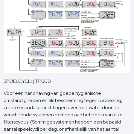
SPOELCYCLI | TP600
Voor een handhaving van goede hygiënische
omstandigheden en als bescherming tegen bevriezing,
zullen secundaire inrichtingen even kort water door de
verschillende systemen pompen aan het begin van elke
filterscyclus. (Sommige systemen hebben een bepaald
aantal spoelcycli per dag, onafhankelijk van het aantal