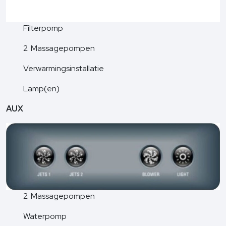
Filterpomp
2 Massagepompen
Verwarmingsinstallatie
Lamp(en)
AUX
2 Massagepompen
Waterpomp