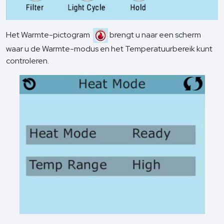
Het Warmte-pictogram
brengt u naar een scherm
waar u de Warmte-modus en het Temperatuurbereik kunt
controleren.