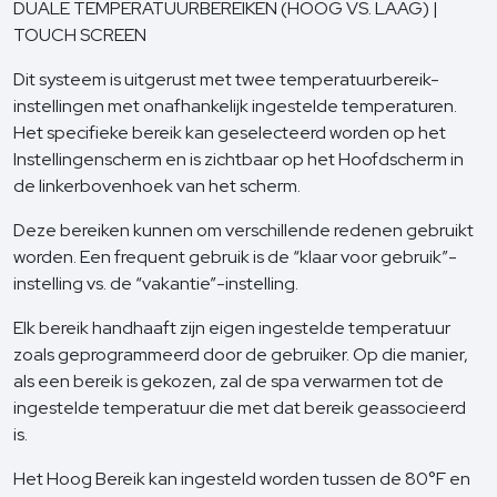
DUALE TEMPERATUURBEREIKEN (HOOG VS. LAAG) |
TOUCH SCREEN
Dit systeem is uitgerust met twee temperatuurbereik-
instellingen met onafhankelijk ingestelde temperaturen.
Het specifieke bereik kan geselecteerd worden op het
Instellingenscherm en is zichtbaar op het Hoofdscherm in
de linkerbovenhoek van het scherm.
Deze bereiken kunnen om verschillende redenen gebruikt
worden. Een frequent gebruik is de “klaar voor gebruik”-
instelling vs. de “vakantie”-instelling.
Elk bereik handhaaft zijn eigen ingestelde temperatuur
zoals geprogrammeerd door de gebruiker. Op die manier,
als een bereik is gekozen, zal de spa verwarmen tot de
ingestelde temperatuur die met dat bereik geassocieerd
is.
Het Hoog Bereik kan ingesteld worden tussen de 80°F en